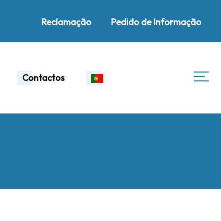
Reclamação
Pedido de Informação
Contactos