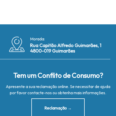
Morada:
Rua Capitão Alfredo Guimarães, 1
4800-019 Guimarães
Tem um Conflito de Consumo?
Apresente a sua reclamação online. Se necessitar de ajuda
por favor contacte-nos ou obtenha mais informações.
Reclamação →