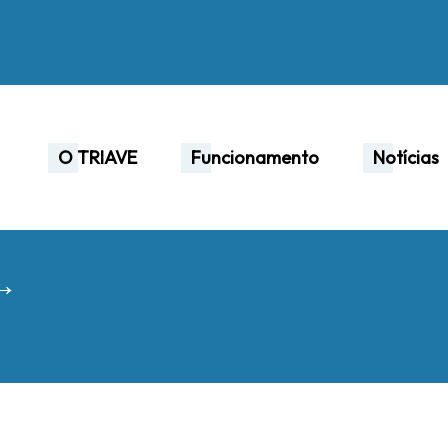
O TRIAVE
Funcionamento
Notícias
 →