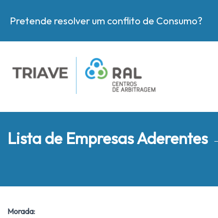
Pretende resolver um conflito de Consumo?
Lista de Empresas Aderentes
Morada: