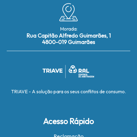
Morada:
Rua Capitão Alfredo Guimarães, 1
4800-019 Guimarães
TRIAVE - A solução para os seus conflitos de consumo.
Acesso Rápido
Reclamação