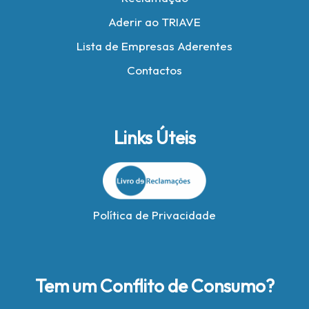
Aderir ao TRIAVE
Lista de Empresas Aderentes
Contactos
Links Úteis
Política de Privacidade
Tem um Conflito de Consumo?