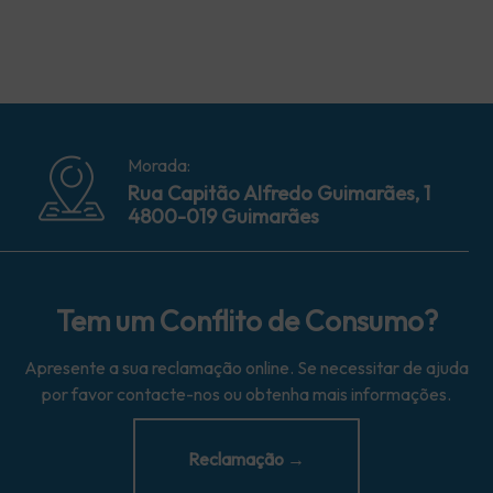
Morada:
Rua Capitão Alfredo Guimarães, 1
4800-019 Guimarães
Tem um Conflito de Consumo?
Apresente a sua reclamação online. Se necessitar de ajuda
por favor contacte-nos ou obtenha mais informações.
Reclamação →