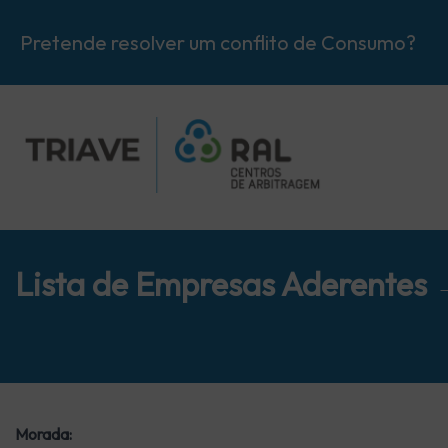
Pretende resolver um conflito de Consumo?
Lista de Empresas Aderentes
Morada: