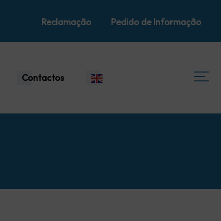
Reclamação
Pedido de Informação
Contactos