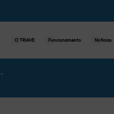
O TRIAVE
Funcionamento
Notícias
 →