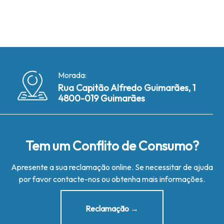
Morada:
Rua Capitão Alfredo Guimarães, 1
4800-019 Guimarães
Tem um Conflito de Consumo?
Apresente a sua reclamação online. Se necessitar de ajuda
por favor contacte-nos ou obtenha mais informações.
Reclamação →