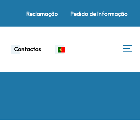
Reclamação
Pedido de Informação
Contactos