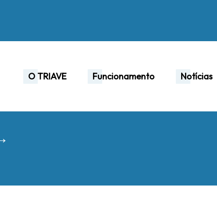
O TRIAVE
Funcionamento
Notícias
 →