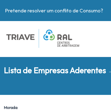
Pretende resolver um conflito de Consumo?
Lista de Empresas Aderentes
Morada: