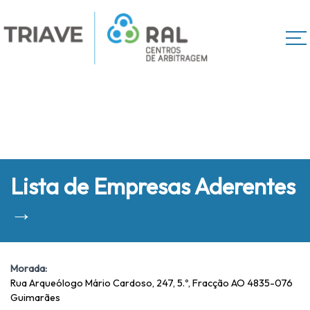
Lista de Empresas Aderentes
→
Morada:
Rua Arqueólogo Mário Cardoso, 247, 5.º, Fracção AO 4835-076
Guimarães