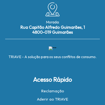
Morada:
Rua Capitão Alfredo Guimarães, 1
4800-019 Guimarães
TRIAVE - A solução para os seus conflitos de consumo.
Acesso Rápido
Reclamação
Aderir ao TRIAVE