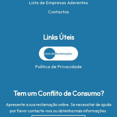
Lista de Empresas Aderentes
Contactos
Links Úteis
Política de Privacidade
Tem um Conflito de Consumo?
Apresente a sua reclamação online. Se necessitar de ajuda
por favor contacte-nos ou obtenha mais informações.