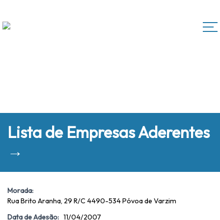
Lista de Empresas Aderentes
→
Morada:
Rua Brito Aranha, 29 R/C 4490-534 Póvoa de Varzim
Data de Adesão:
11/04/2007