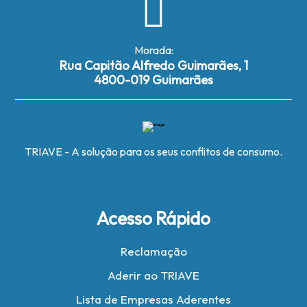
Morada:
Rua Capitão Alfredo Guimarães, 1
4800-019 Guimarães
TRIAVE - A solução para os seus conflitos de consumo.
Acesso Rápido
Reclamação
Aderir ao TRIAVE
Lista de Empresas Aderentes