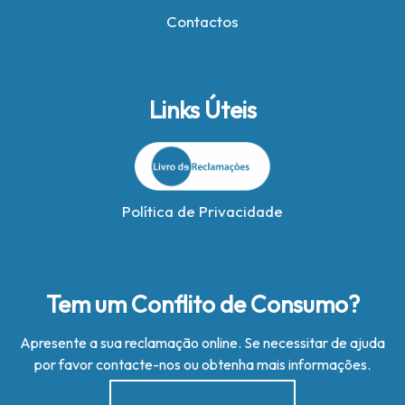
Contactos
Links Úteis
Política de Privacidade
Tem um Conflito de Consumo?
Apresente a sua reclamação online. Se necessitar de ajuda
por favor contacte-nos ou obtenha mais informações.