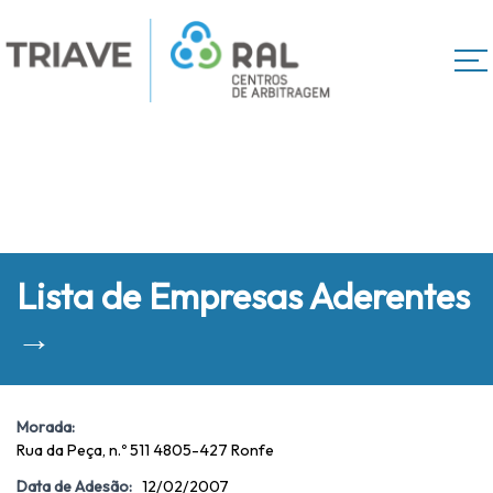
Lista de Empresas Aderentes
→
Morada:
Rua da Peça, n.º 511 4805-427 Ronfe
Data de Adesão:
12/02/2007