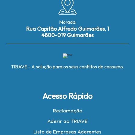
Morada:
Rua Capitão Alfredo Guimarães, 1
4800-019 Guimarães
TRIAVE - A solução para os seus conflitos de consumo.
Acesso Rápido
Reclamação
Aderir ao TRIAVE
Lista de Empresas Aderentes