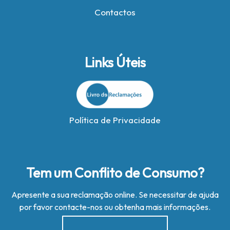
Contactos
Links Úteis
Política de Privacidade
Tem um Conflito de Consumo?
Apresente a sua reclamação online. Se necessitar de ajuda
por favor contacte-nos ou obtenha mais informações.