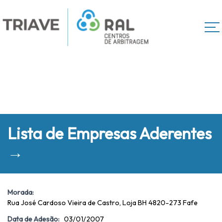
Lista de Empresas Aderentes
→
Morada:
Rua José Cardoso Vieira de Castro, Loja BH 4820-273 Fafe
Data de Adesão:
03/01/2007