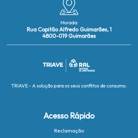
Morada:
Rua Capitão Alfredo Guimarães, 1
4800-019 Guimarães
TRIAVE - A solução para os seus conflitos de consumo.
Acesso Rápido
Reclamação