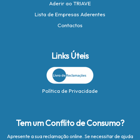
Aderir ao TRIAVE
Lista de Empresas Aderentes
Contactos
Links Úteis
Política de Privacidade
Tem um Conflito de Consumo?
Apresente a sua reclamação online. Se necessitar de ajuda