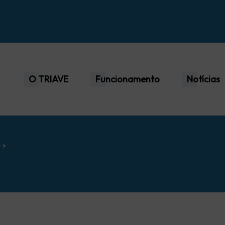
O TRIAVE
Funcionamento
Notícias
 →