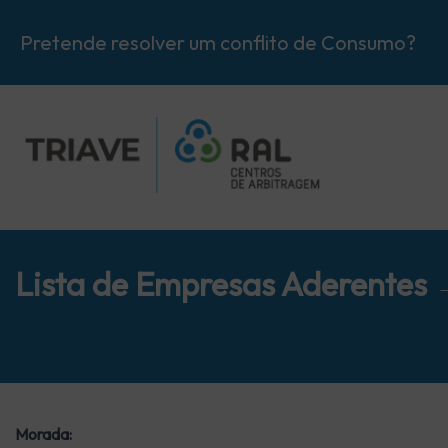
Pretende resolver um conflito de Consumo?
Lista de Empresas Aderentes
Morada: