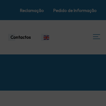
Reclamação
Pedido de Informação
Contactos