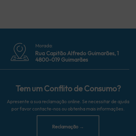
Morada:
Rua Capitão Alfredo Guimarães, 1
4800-019 Guimarães
Tem um Conflito de Consumo?
Apresente a sua reclamação online. Se necessitar de ajuda
por favor contacte-nos ou obtenha mais informações.
Reclamação →