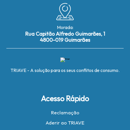
Morada:
Rua Capitão Alfredo Guimarães, 1
4800-019 Guimarães
TRIAVE - A solução para os seus conflitos de consumo.
Acesso Rápido
Reclamação
Aderir ao TRIAVE