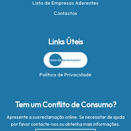
Lista de Empresas Aderentes
Contactos
Links Úteis
Política de Privacidade
Tem um Conflito de Consumo?
Apresente a sua reclamação online. Se necessitar de ajuda
por favor contacte-nos ou obtenha mais informações.