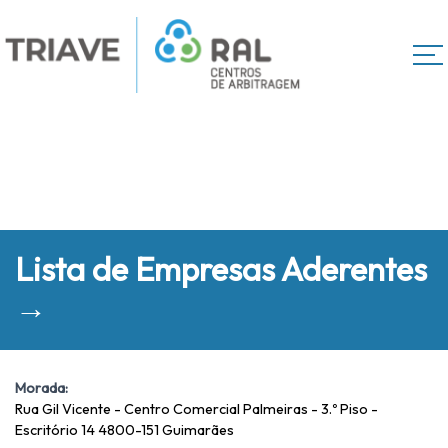
Lista de Empresas Aderentes
→
Morada:
Rua Gil Vicente - Centro Comercial Palmeiras - 3.º Piso -
Escritório 14 4800-151 Guimarães