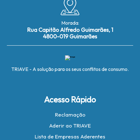
Morada:
Rua Capitão Alfredo Guimarães, 1
4800-019 Guimarães
TRIAVE - A solução para os seus conflitos de consumo.
Acesso Rápido
Reclamação
Aderir ao TRIAVE
Lista de Empresas Aderentes