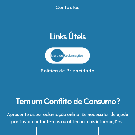
Contactos
Links Úteis
Política de Privacidade
Tem um Conflito de Consumo?
Apresente a sua reclamação online. Se necessitar de ajuda
por favor contacte-nos ou obtenha mais informações.