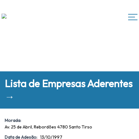
Lista de Empresas Aderentes
→
Morada:
Av. 25 de Abril, Rebordões 4780 Santo Tirso
Data de Adesão:
13/10/1997