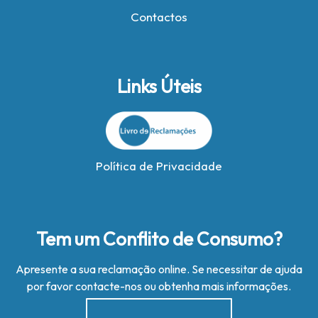
Contactos
Links Úteis
Política de Privacidade
Tem um Conflito de Consumo?
Apresente a sua reclamação online. Se necessitar de ajuda
por favor contacte-nos ou obtenha mais informações.