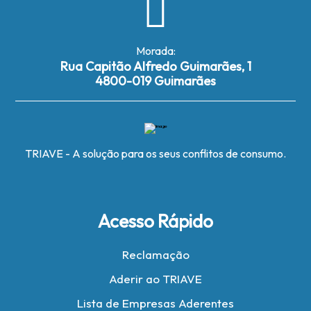
Morada:
Rua Capitão Alfredo Guimarães, 1
4800-019 Guimarães
TRIAVE - A solução para os seus conflitos de consumo.
Acesso Rápido
Reclamação
Aderir ao TRIAVE
Lista de Empresas Aderentes