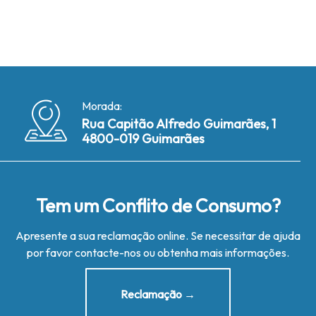
Morada:
Rua Capitão Alfredo Guimarães, 1
4800-019 Guimarães
Tem um Conflito de Consumo?
Apresente a sua reclamação online. Se necessitar de ajuda
por favor contacte-nos ou obtenha mais informações.
Reclamação →