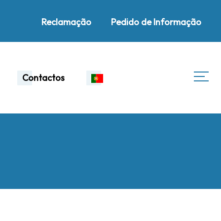
Reclamação
Pedido de Informação
Contactos