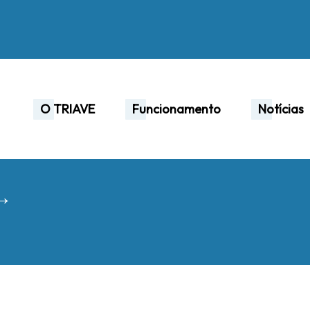
O TRIAVE
Funcionamento
Notícias
 →